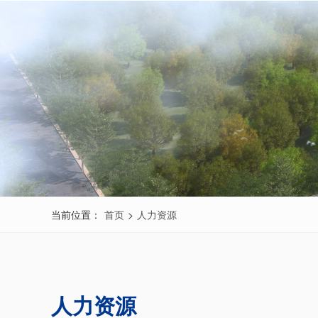
当前位置：
首页
>
人力资源
人力资源