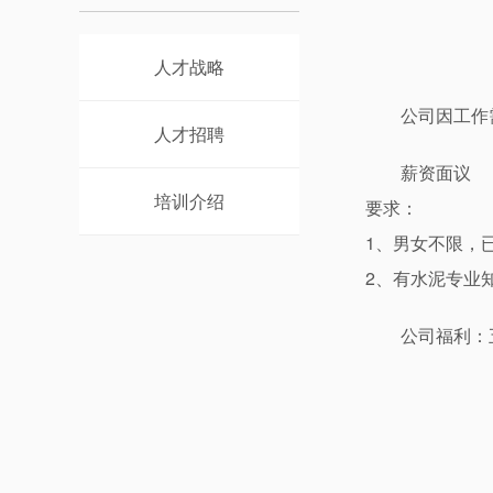
人才战略
公司因工作
人才招聘
薪资面议
培训介绍
要求：
1、男女不限，
2、有水泥专业
公司福利：