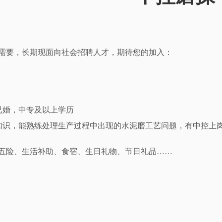
需要，长期现面向社会招聘人才，期待您的加入：
已婚，中专及以上学历
知识，能熟练处理生产过程中出现的水泥磨工艺问题，有中控上
五险、生活补助、食宿、生日礼物、节日礼品……